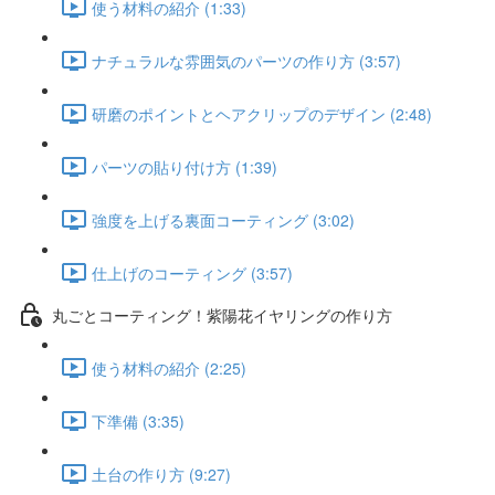
使う材料の紹介 (1:33)
ナチュラルな雰囲気のパーツの作り方 (3:57)
研磨のポイントとヘアクリップのデザイン (2:48)
パーツの貼り付け方 (1:39)
強度を上げる裏面コーティング (3:02)
仕上げのコーティング (3:57)
丸ごとコーティング！紫陽花イヤリングの作り方
使う材料の紹介 (2:25)
下準備 (3:35)
土台の作り方 (9:27)