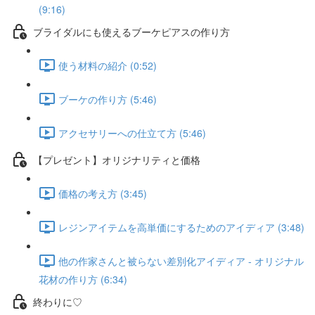
(9:16)
ブライダルにも使えるブーケピアスの作り方
使う材料の紹介 (0:52)
ブーケの作り方 (5:46)
アクセサリーへの仕立て方 (5:46)
【プレゼント】オリジナリティと価格
価格の考え方 (3:45)
レジンアイテムを高単価にするためのアイディア (3:48)
他の作家さんと被らない差別化アイディア - オリジナル
花材の作り方 (6:34)
終わりに♡