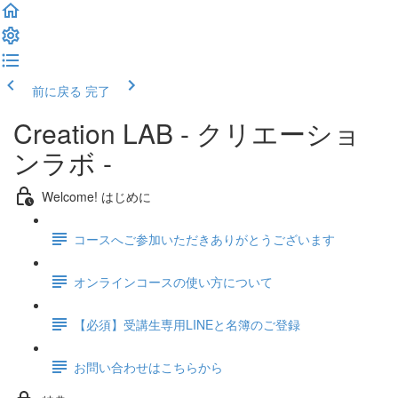
前に戻る
完了
Creation LAB - クリエーショ
ンラボ -
Welcome! はじめに
コースへご参加いただきありがとうございます
オンラインコースの使い方について
【必須】受講生専用LINEと名簿のご登録
お問い合わせはこちらから