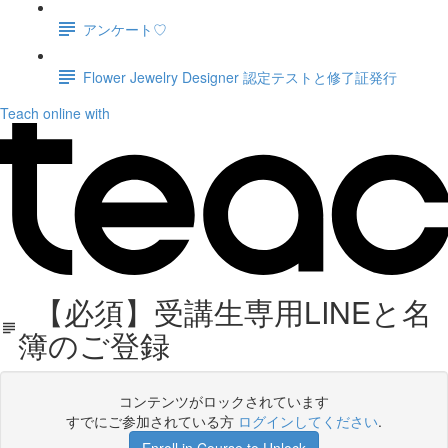
アンケート♡
Flower Jewelry Designer 認定テストと修了証発行
Teach online with
【必須】受講生専用LINEと名
簿のご登録
コンテンツがロックされています
すでにご参加されている方
ログインしてください
.