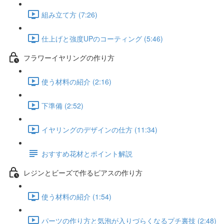
組み立て方 (7:26)
仕上げと強度UPのコーティング (5:46)
フラワーイヤリングの作り方
使う材料の紹介 (2:16)
下準備 (2:52)
イヤリングのデザインの仕方 (11:34)
おすすめ花材とポイント解説
レジンとビーズで作るピアスの作り方
使う材料の紹介 (1:54)
パーツの作り方と気泡が入りづらくなるプチ裏技 (2:48)