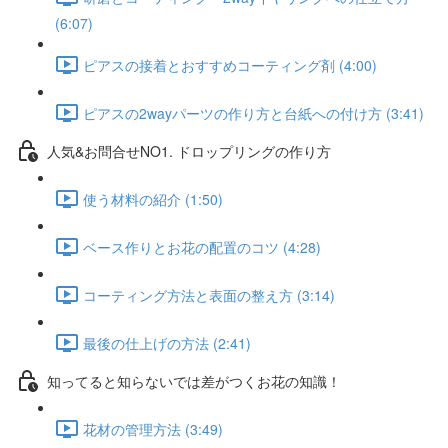
(6:07)
ピアスの接着とおすすめコーティング剤 (4:00)
ピアスの2wayパーツの作り方と台紙への付け方 (3:41)
人気&お問合せNO1. ドロップリングの作り方
使う材料の紹介 (1:50)
ベース作りとお花の配置のコツ (4:28)
コーティング方法と表面の整え方 (3:14)
最後の仕上げの方法 (2:41)
知ってると知らないでは差がつくお花の知識！
花材の管理方法 (3:49)