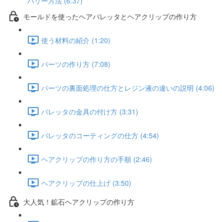
バリー方法 (6:37)
モールドを使ったヘアバレッタとヘアクリップの作り方
使う材料の紹介 (1:20)
パーツの作り方 (7:08)
パーツの裏面処理の仕方とレジン液の違いの説明 (4:06)
バレッタの金具の付け方 (3:31)
バレッタのコーティングの仕方 (4:54)
ヘアクリップの作り方の手順 (2:46)
ヘアクリップの仕上げ (3:50)
大人気！鉱石ヘアクリップの作り方