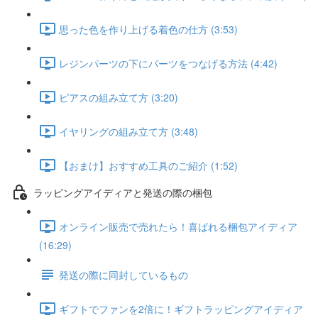
思った色を作り上げる着色の仕方 (3:53)
レジンパーツの下にパーツをつなげる方法 (4:42)
ピアスの組み立て方 (3:20)
イヤリングの組み立て方 (3:48)
【おまけ】おすすめ工具のご紹介 (1:52)
ラッピングアイディアと発送の際の梱包
オンライン販売で売れたら！喜ばれる梱包アイディア
(16:29)
発送の際に同封しているもの
ギフトでファンを2倍に！ギフトラッピングアイディア