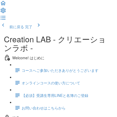
前に戻る
完了
Creation LAB - クリエーショ
ンラボ -
Welcome! はじめに
コースへご参加いただきありがとうございます
オンラインコースの使い方について
【必須】受講生専用LINEと名簿のご登録
お問い合わせはこちらから