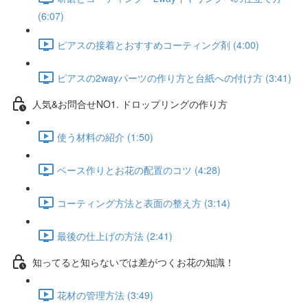
(6:07)
ピアスの接着とおすすめコーティング剤 (4:00)
ピアスの2wayパーツの作り方と台紙への付け方 (3:41)
人気&お問合せNO1. ドロップリングの作り方
使う材料の紹介 (1:50)
ベース作りとお花の配置のコツ (4:28)
コーティング方法と表面の整え方 (3:14)
最後の仕上げの方法 (2:41)
知ってると知らないでは差がつくお花の知識！
花材の管理方法 (3:49)