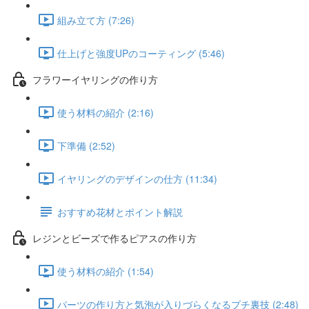
組み立て方 (7:26)
仕上げと強度UPのコーティング (5:46)
フラワーイヤリングの作り方
使う材料の紹介 (2:16)
下準備 (2:52)
イヤリングのデザインの仕方 (11:34)
おすすめ花材とポイント解説
レジンとビーズで作るピアスの作り方
使う材料の紹介 (1:54)
パーツの作り方と気泡が入りづらくなるプチ裏技 (2:48)