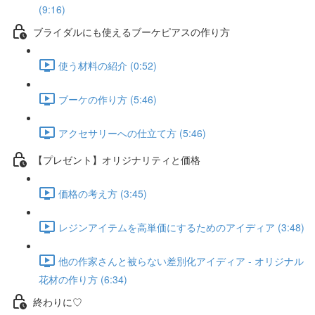
(9:16)
ブライダルにも使えるブーケピアスの作り方
使う材料の紹介 (0:52)
ブーケの作り方 (5:46)
アクセサリーへの仕立て方 (5:46)
【プレゼント】オリジナリティと価格
価格の考え方 (3:45)
レジンアイテムを高単価にするためのアイディア (3:48)
他の作家さんと被らない差別化アイディア - オリジナル
花材の作り方 (6:34)
終わりに♡