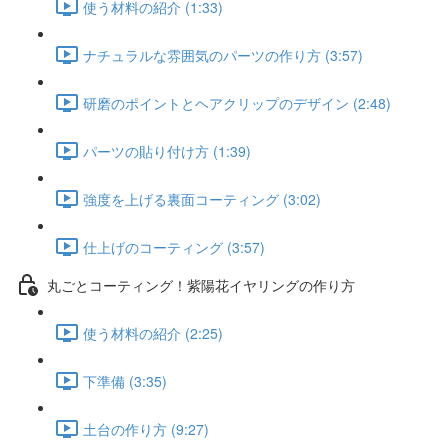
使う材料の紹介 (1:33)
ナチュラルな雰囲気のパーツの作り方 (3:57)
研磨のポイントとヘアクリップのデザイン (2:48)
パーツの貼り付け方 (1:39)
強度を上げる裏面コーティング (3:02)
仕上げのコーティング (3:57)
丸ごとコーティング！紫陽花イヤリングの作り方
使う材料の紹介 (2:25)
下準備 (3:35)
土台の作り方 (9:27)