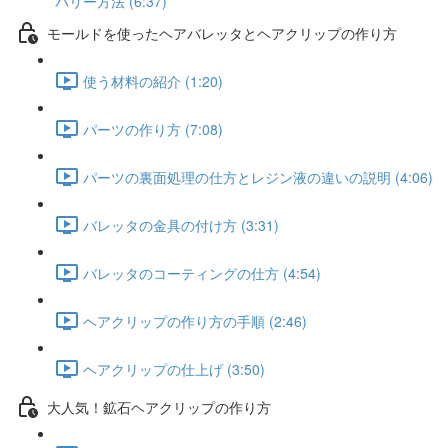
バリー方法 (6:37)
モールドを使ったヘアバレッタとヘアクリップの作り方
使う材料の紹介 (1:20)
パーツの作り方 (7:08)
パーツの裏面処理の仕方とレジン液の違いの説明 (4:06)
バレッタの金具の付け方 (3:31)
バレッタのコーティングの仕方 (4:54)
ヘアクリップの作り方の手順 (2:46)
ヘアクリップの仕上げ (3:50)
大人気！鉱石ヘアクリップの作り方