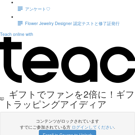
アンケート♡
Flower Jewelry Designer 認定テストと修了証発行
Teach online with
ギフトでファンを2倍に！ギフ
トラッピングアイディア
コンテンツがロックされています
すでにご参加されている方
ログインしてください
.