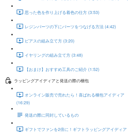
思った色を作り上げる着色の仕方 (3:53)
レジンパーツの下にパーツをつなげる方法 (4:42)
ピアスの組み立て方 (3:20)
イヤリングの組み立て方 (3:48)
【おまけ】おすすめ工具のご紹介 (1:52)
ラッピングアイディアと発送の際の梱包
オンライン販売で売れたら！喜ばれる梱包アイディア
(16:29)
発送の際に同封しているもの
ギフトでファンを2倍に！ギフトラッピングアイディア