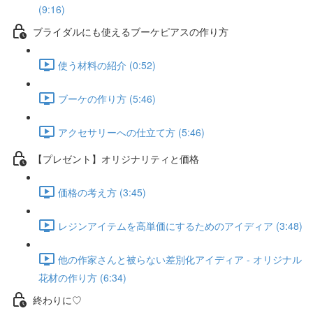
(9:16)
ブライダルにも使えるブーケピアスの作り方
使う材料の紹介 (0:52)
ブーケの作り方 (5:46)
アクセサリーへの仕立て方 (5:46)
【プレゼント】オリジナリティと価格
価格の考え方 (3:45)
レジンアイテムを高単価にするためのアイディア (3:48)
他の作家さんと被らない差別化アイディア - オリジナル
花材の作り方 (6:34)
終わりに♡