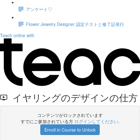
アンケート♡
Flower Jewelry Designer 認定テストと修了証発行
Teach online with
イヤリングのデザインの仕方
コンテンツがロックされています
すでにご参加されている方
ログインしてください
.
Enroll in Course to Unlock