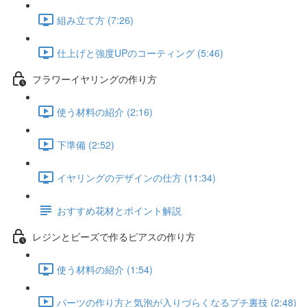
組み立て方 (7:26)
仕上げと強度UPのコーティング (5:46)
フラワーイヤリングの作り方
使う材料の紹介 (2:16)
下準備 (2:52)
イヤリングのデザインの仕方 (11:34)
おすすめ花材とポイント解説
レジンとビーズで作るピアスの作り方
使う材料の紹介 (1:54)
パーツの作り方と気泡が入りづらくなるプチ裏技 (2:48)