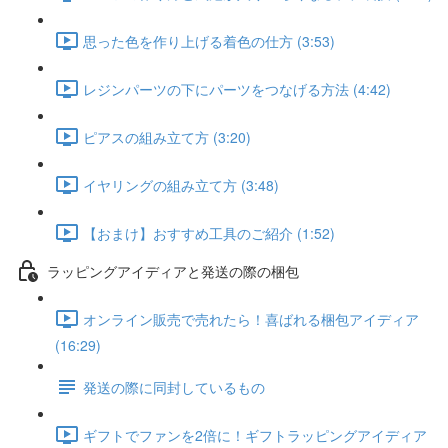
思った色を作り上げる着色の仕方 (3:53)
レジンパーツの下にパーツをつなげる方法 (4:42)
ピアスの組み立て方 (3:20)
イヤリングの組み立て方 (3:48)
【おまけ】おすすめ工具のご紹介 (1:52)
ラッピングアイディアと発送の際の梱包
オンライン販売で売れたら！喜ばれる梱包アイディア
(16:29)
発送の際に同封しているもの
ギフトでファンを2倍に！ギフトラッピングアイディア