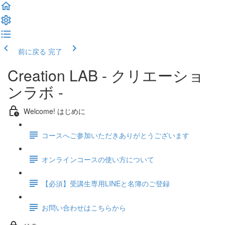
前に戻る
完了
Creation LAB - クリエーショ
ンラボ -
Welcome! はじめに
コースへご参加いただきありがとうございます
オンラインコースの使い方について
【必須】受講生専用LINEと名簿のご登録
お問い合わせはこちらから