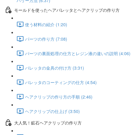
バリー方法 (6:37)
モールドを使ったヘアバレッタとヘアクリップの作り方
使う材料の紹介 (1:20)
パーツの作り方 (7:08)
パーツの裏面処理の仕方とレジン液の違いの説明 (4:06)
バレッタの金具の付け方 (3:31)
バレッタのコーティングの仕方 (4:54)
ヘアクリップの作り方の手順 (2:46)
ヘアクリップの仕上げ (3:50)
大人気！鉱石ヘアクリップの作り方