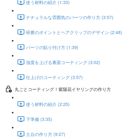
使う材料の紹介 (1:33)
ナチュラルな雰囲気のパーツの作り方 (3:57)
研磨のポイントとヘアクリップのデザイン (2:48)
パーツの貼り付け方 (1:39)
強度を上げる裏面コーティング (3:02)
仕上げのコーティング (3:57)
丸ごとコーティング！紫陽花イヤリングの作り方
使う材料の紹介 (2:25)
下準備 (3:35)
土台の作り方 (9:27)