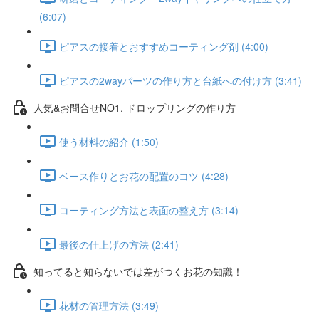
(6:07)
ピアスの接着とおすすめコーティング剤 (4:00)
ピアスの2wayパーツの作り方と台紙への付け方 (3:41)
人気&お問合せNO1. ドロップリングの作り方
使う材料の紹介 (1:50)
ベース作りとお花の配置のコツ (4:28)
コーティング方法と表面の整え方 (3:14)
最後の仕上げの方法 (2:41)
知ってると知らないでは差がつくお花の知識！
花材の管理方法 (3:49)