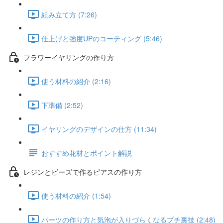
組み立て方 (7:26)
仕上げと強度UPのコーティング (5:46)
フラワーイヤリングの作り方
使う材料の紹介 (2:16)
下準備 (2:52)
イヤリングのデザインの仕方 (11:34)
おすすめ花材とポイント解説
レジンとビーズで作るピアスの作り方
使う材料の紹介 (1:54)
パーツの作り方と気泡が入りづらくなるプチ裏技 (2:48)