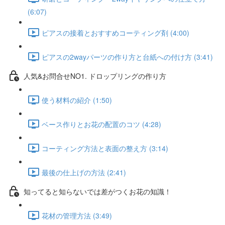
(6:07)
ピアスの接着とおすすめコーティング剤 (4:00)
ピアスの2wayパーツの作り方と台紙への付け方 (3:41)
人気&お問合せNO1. ドロップリングの作り方
使う材料の紹介 (1:50)
ベース作りとお花の配置のコツ (4:28)
コーティング方法と表面の整え方 (3:14)
最後の仕上げの方法 (2:41)
知ってると知らないでは差がつくお花の知識！
花材の管理方法 (3:49)