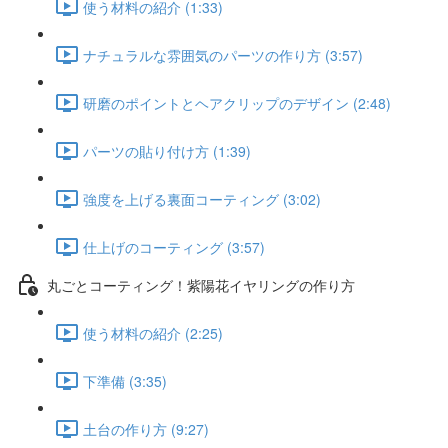
使う材料の紹介 (1:33)
ナチュラルな雰囲気のパーツの作り方 (3:57)
研磨のポイントとヘアクリップのデザイン (2:48)
パーツの貼り付け方 (1:39)
強度を上げる裏面コーティング (3:02)
仕上げのコーティング (3:57)
丸ごとコーティング！紫陽花イヤリングの作り方
使う材料の紹介 (2:25)
下準備 (3:35)
土台の作り方 (9:27)