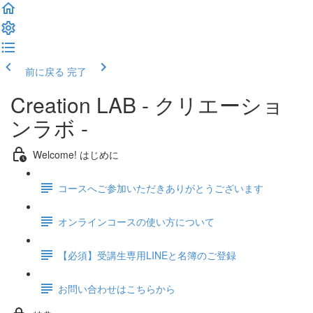
前に戻る
完了
Creation LAB - クリエーショ
ンラボ -
Welcome! はじめに
コースへご参加いただきありがとうございます
オンラインコースの使い方について
【必須】受講生専用LINEと名簿のご登録
お問い合わせはこちらから