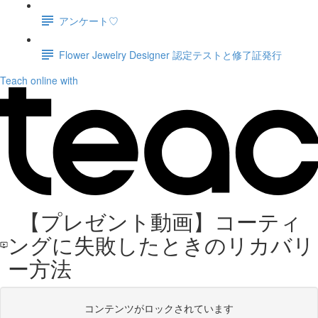
アンケート♡
Flower Jewelry Designer 認定テストと修了証発行
Teach online with
【プレゼント動画】コーティ
ングに失敗したときのリカバリ
ー方法
コンテンツがロックされています