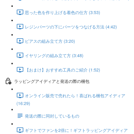
思った色を作り上げる着色の仕方 (3:53)
レジンパーツの下にパーツをつなげる方法 (4:42)
ピアスの組み立て方 (3:20)
イヤリングの組み立て方 (3:48)
【おまけ】おすすめ工具のご紹介 (1:52)
ラッピングアイディアと発送の際の梱包
オンライン販売で売れたら！喜ばれる梱包アイディア
(16:29)
発送の際に同封しているもの
ギフトでファンを2倍に！ギフトラッピングアイディア