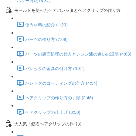
バリー方法 (6:37)
モールドを使ったヘアバレッタとヘアクリップの作り方
使う材料の紹介 (1:20)
パーツの作り方 (7:08)
パーツの裏面処理の仕方とレジン液の違いの説明 (4:06)
バレッタの金具の付け方 (3:31)
バレッタのコーティングの仕方 (4:54)
ヘアクリップの作り方の手順 (2:46)
ヘアクリップの仕上げ (3:50)
大人気！鉱石ヘアクリップの作り方