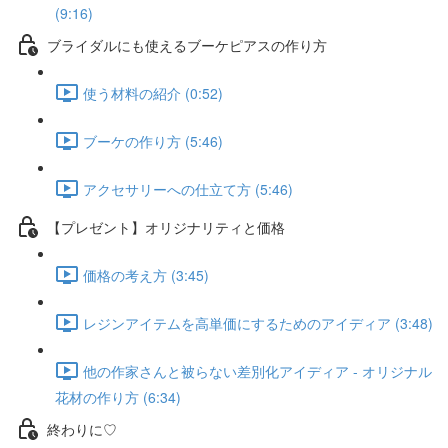
(9:16)
ブライダルにも使えるブーケピアスの作り方
使う材料の紹介 (0:52)
ブーケの作り方 (5:46)
アクセサリーへの仕立て方 (5:46)
【プレゼント】オリジナリティと価格
価格の考え方 (3:45)
レジンアイテムを高単価にするためのアイディア (3:48)
他の作家さんと被らない差別化アイディア - オリジナル
花材の作り方 (6:34)
終わりに♡