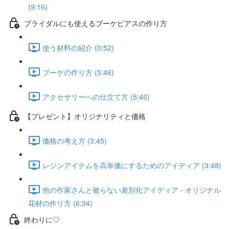
(9:16)
ブライダルにも使えるブーケピアスの作り方
使う材料の紹介 (0:52)
ブーケの作り方 (5:46)
アクセサリーへの仕立て方 (5:46)
【プレゼント】オリジナリティと価格
価格の考え方 (3:45)
レジンアイテムを高単価にするためのアイディア (3:48)
他の作家さんと被らない差別化アイディア - オリジナル
花材の作り方 (6:34)
終わりに♡