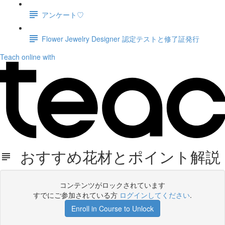
アンケート♡
Flower Jewelry Designer 認定テストと修了証発行
Teach online with
おすすめ花材とポイント解説
コンテンツがロックされています
すでにご参加されている方
ログインしてください
.
Enroll in Course to Unlock