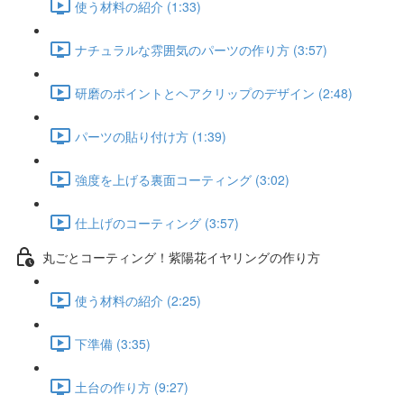
使う材料の紹介 (1:33)
ナチュラルな雰囲気のパーツの作り方 (3:57)
研磨のポイントとヘアクリップのデザイン (2:48)
パーツの貼り付け方 (1:39)
強度を上げる裏面コーティング (3:02)
仕上げのコーティング (3:57)
丸ごとコーティング！紫陽花イヤリングの作り方
使う材料の紹介 (2:25)
下準備 (3:35)
土台の作り方 (9:27)