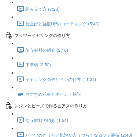
組み立て方 (7:26)
仕上げと強度UPのコーティング (5:46)
フラワーイヤリングの作り方
使う材料の紹介 (2:16)
下準備 (2:52)
イヤリングのデザインの仕方 (11:34)
おすすめ花材とポイント解説
レジンとビーズで作るピアスの作り方
使う材料の紹介 (1:54)
パーツの作り方と気泡が入りづらくなるプチ裏技 (2:48)