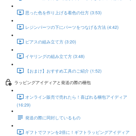
思った色を作り上げる着色の仕方 (3:53)
レジンパーツの下にパーツをつなげる方法 (4:42)
ピアスの組み立て方 (3:20)
イヤリングの組み立て方 (3:48)
【おまけ】おすすめ工具のご紹介 (1:52)
ラッピングアイディアと発送の際の梱包
オンライン販売で売れたら！喜ばれる梱包アイディア
(16:29)
発送の際に同封しているもの
ギフトでファンを2倍に！ギフトラッピングアイディア