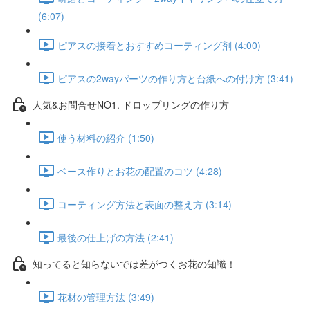
(6:07)
ピアスの接着とおすすめコーティング剤 (4:00)
ピアスの2wayパーツの作り方と台紙への付け方 (3:41)
人気&お問合せNO1. ドロップリングの作り方
使う材料の紹介 (1:50)
ベース作りとお花の配置のコツ (4:28)
コーティング方法と表面の整え方 (3:14)
最後の仕上げの方法 (2:41)
知ってると知らないでは差がつくお花の知識！
花材の管理方法 (3:49)