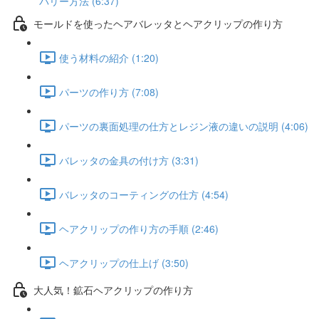
バリー方法 (6:37)
モールドを使ったヘアバレッタとヘアクリップの作り方
使う材料の紹介 (1:20)
パーツの作り方 (7:08)
パーツの裏面処理の仕方とレジン液の違いの説明 (4:06)
バレッタの金具の付け方 (3:31)
バレッタのコーティングの仕方 (4:54)
ヘアクリップの作り方の手順 (2:46)
ヘアクリップの仕上げ (3:50)
大人気！鉱石ヘアクリップの作り方