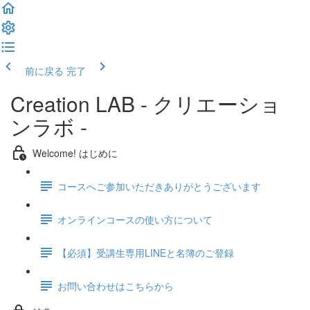
前に戻る
完了
Creation LAB - クリエーショ
ンラボ -
Welcome! はじめに
コースへご参加いただきありがとうございます
オンラインコースの使い方について
【必須】受講生専用LINEと名簿のご登録
お問い合わせはこちらから