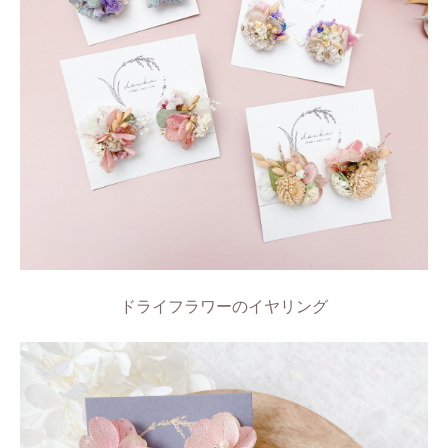
ドライフラワーのイヤリング