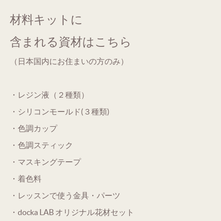
材料キットに
含まれる資材はこちら
（日本国内にお住まいの方のみ）
・レジン液（２種類）
・シリコンモールド(３種類)
・色調カップ
・色調スティック
・マスキングテープ
・着色料
・レッスンで使う金具・パーツ
・docka LAB オリジナル花材セット