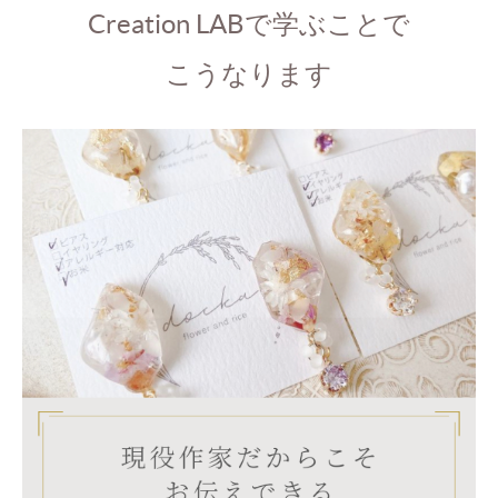
Creation LABで学ぶことで
こうなります