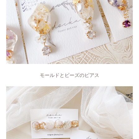
モールドとビーズのピアス