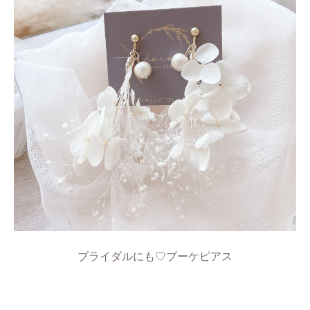
ブライダルにも♡ブーケピアス