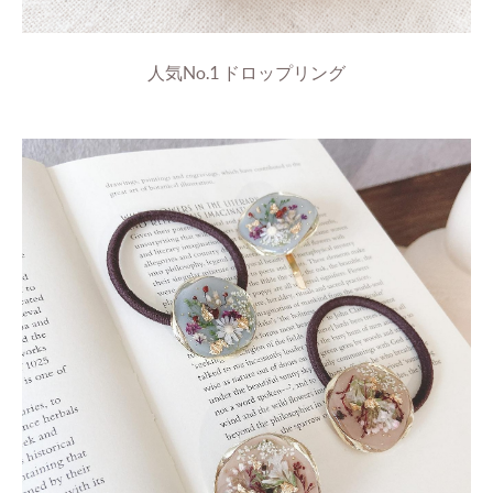
人気No.1 ドロップリング