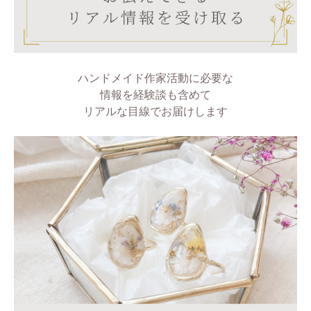
ハンドメイド作家活動に必要な
情報を経験談も含めて
リアルな目線でお届けします