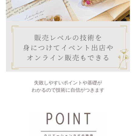
失敗しやすいポイントや基礎が
わかるので技術に自信がつきます