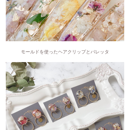
モールドを使ったヘアクリップとバレッタ