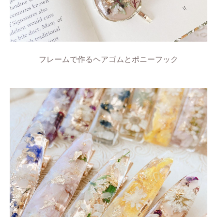
フレームで作るヘアゴムとポニーフック