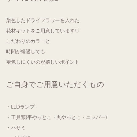
染色したドライフラワーを入れた
花材キットをご用意しています♡
こだわりのカラーと
時間が経過しても
褪色しにくいのが嬉しいポイント
ご自身でご用意いただくもの
・LEDランプ
・工具類(平やっとこ・丸やっとこ・ニッパー)
・ハサミ