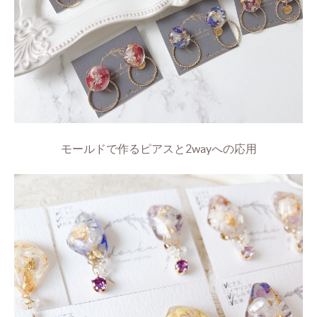
モールドで作るピアスと2wayへの応用