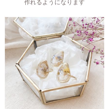
作れるようになります