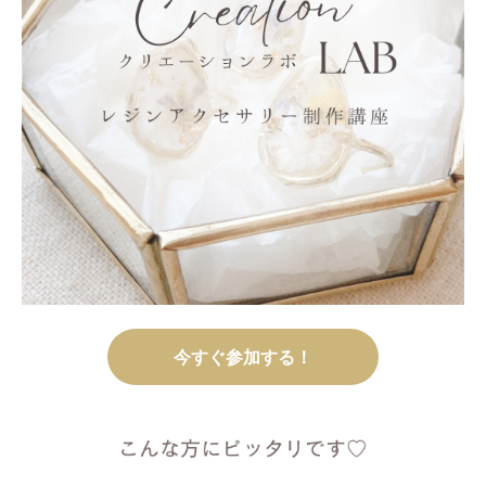
今すぐ参加する！