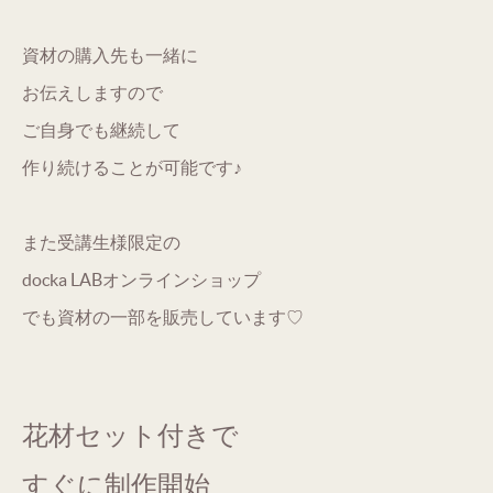
資材の購入先も一緒に
お伝えしますので
ご自身でも継続して
作り続けることが可能です♪
また受講生様限定の
docka LABオンラインショップ
でも資材の一部を販売しています♡
花材セット付きで
すぐに制作開始