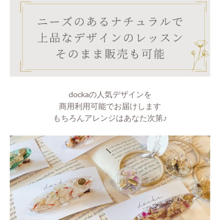
dockaの人気デザインを
商用利用可能でお届けします
もちろんアレンジはあなた次第♪