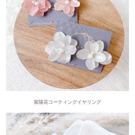
紫陽花コーティングイヤリング