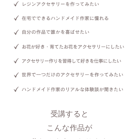
受講すると
こんな作品が