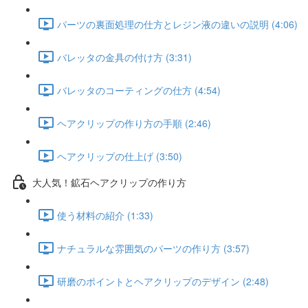
パーツの裏面処理の仕方とレジン液の違いの説明 (4:06)
バレッタの金具の付け方 (3:31)
バレッタのコーティングの仕方 (4:54)
ヘアクリップの作り方の手順 (2:46)
ヘアクリップの仕上げ (3:50)
大人気！鉱石ヘアクリップの作り方
使う材料の紹介 (1:33)
ナチュラルな雰囲気のパーツの作り方 (3:57)
研磨のポイントとヘアクリップのデザイン (2:48)