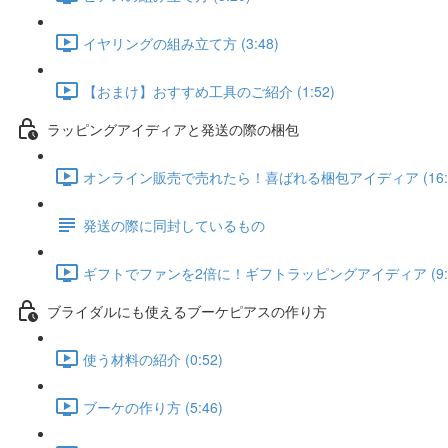
イヤリングの組み立て方 (3:48)
【おまけ】おすすめ工具のご紹介 (1:52)
ラッピングアイディアと発送の際の梱包
オンライン販売で売れたら！喜ばれる梱包アイディア (16:2
発送の際に同封しているもの
ギフトでファンを2倍に！ギフトラッピングアイディア (9:1
ブライダルにも使えるブーケピアスの作り方
使う材料の紹介 (0:52)
ブーケの作り方 (5:46)