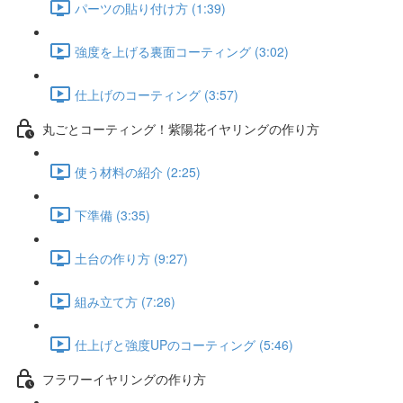
パーツの貼り付け方 (1:39)
強度を上げる裏面コーティング (3:02)
仕上げのコーティング (3:57)
丸ごとコーティング！紫陽花イヤリングの作り方
使う材料の紹介 (2:25)
下準備 (3:35)
土台の作り方 (9:27)
組み立て方 (7:26)
仕上げと強度UPのコーティング (5:46)
フラワーイヤリングの作り方