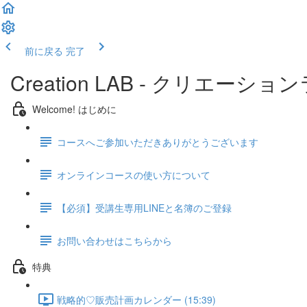
前に戻る
完了
Creation LAB - クリエーション
Welcome! はじめに
コースへご参加いただきありがとうございます
オンラインコースの使い方について
【必須】受講生専用LINEと名簿のご登録
お問い合わせはこちらから
特典
戦略的♡販売計画カレンダー (15:39)