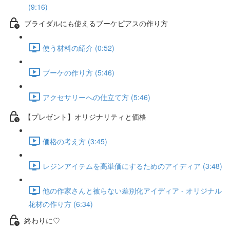
(9:16)
ブライダルにも使えるブーケピアスの作り方
使う材料の紹介 (0:52)
ブーケの作り方 (5:46)
アクセサリーへの仕立て方 (5:46)
【プレゼント】オリジナリティと価格
価格の考え方 (3:45)
レジンアイテムを高単価にするためのアイディア (3:48)
他の作家さんと被らない差別化アイディア - オリジナル
花材の作り方 (6:34)
終わりに♡