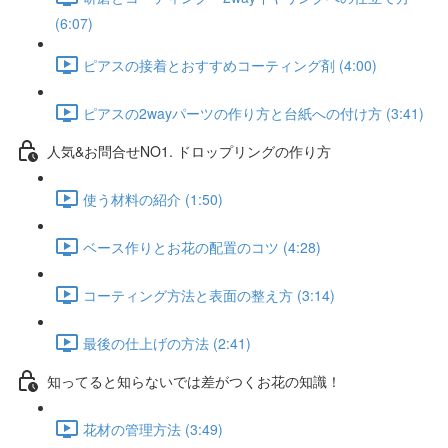
(6:07)
ピアスの接着とおすすめコーティング剤 (4:00)
ピアスの2wayパーツの作り方と台紙への付け方 (3:41)
人気&お問合せNO1. ドロップリングの作り方
使う材料の紹介 (1:50)
ベース作りとお花の配置のコツ (4:28)
コーティング方法と表面の整え方 (3:14)
最後の仕上げの方法 (2:41)
知ってると知らないでは差がつくお花の知識！
花材の管理方法 (3:49)