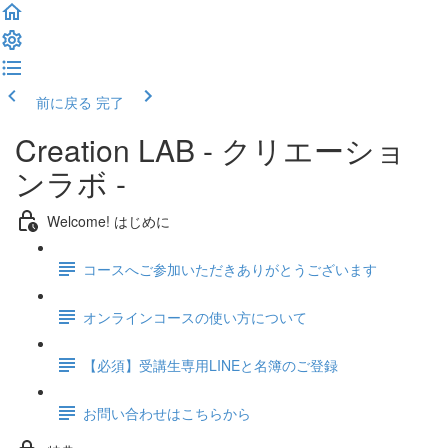
前に戻る
完了
Creation LAB - クリエーショ
ンラボ -
Welcome! はじめに
コースへご参加いただきありがとうございます
オンラインコースの使い方について
【必須】受講生専用LINEと名簿のご登録
お問い合わせはこちらから