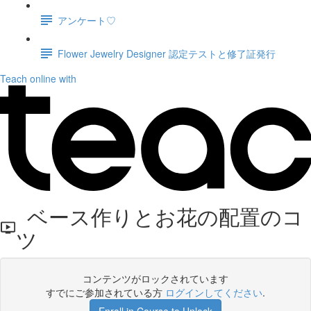
アンケート♡
Flower Jewelry Designer 認定テストと修了証発行
Teach online with
ベース作りとお花の配置のコ
ツ
コンテンツがロックされています
すでにご参加されている方
ログインしてください
.