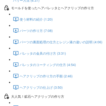
バリー方法 (6:37)
モールドを使ったヘアバレッタとヘアクリップの作り方
使う材料の紹介 (1:20)
パーツの作り方 (7:08)
パーツの裏面処理の仕方とレジン液の違いの説明 (4:06)
バレッタの金具の付け方 (3:31)
バレッタのコーティングの仕方 (4:54)
ヘアクリップの作り方の手順 (2:46)
ヘアクリップの仕上げ (3:50)
大人気！鉱石ヘアクリップの作り方