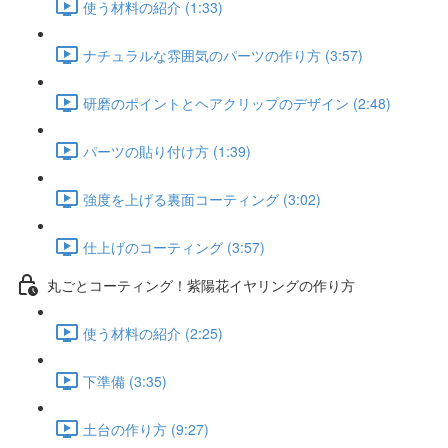
使う材料の紹介 (1:33)
ナチュラルな雰囲気のパーツの作り方 (3:57)
研磨のポイントとヘアクリップのデザイン (2:48)
パーツの貼り付け方 (1:39)
強度を上げる裏面コーティング (3:02)
仕上げのコーティング (3:57)
丸ごとコーティング！紫陽花イヤリングの作り方
使う材料の紹介 (2:25)
下準備 (3:35)
土台の作り方 (9:27)