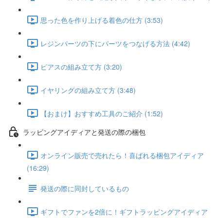
思った色を作り上げる着色の仕方 (3:53)
レジンパーツの下にパーツをつなげる方法 (4:42)
ピアスの組み立て方 (3:20)
イヤリングの組み立て方 (3:48)
【おまけ】おすすめ工具のご紹介 (1:52)
ラッピングアイディアと発送の際の梱包
オンライン販売で売れたら！喜ばれる梱包アイディア
(16:29)
発送の際に同封しているもの
ギフトでファンを2倍に！ギフトラッピングアイディア