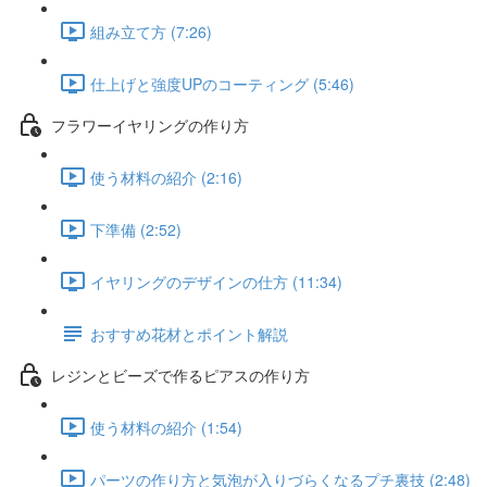
組み立て方 (7:26)
仕上げと強度UPのコーティング (5:46)
フラワーイヤリングの作り方
使う材料の紹介 (2:16)
下準備 (2:52)
イヤリングのデザインの仕方 (11:34)
おすすめ花材とポイント解説
レジンとビーズで作るピアスの作り方
使う材料の紹介 (1:54)
パーツの作り方と気泡が入りづらくなるプチ裏技 (2:48)